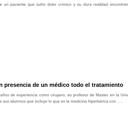
 un paciente que sufre dolor crónico y su dura realidad encontrán
n presencia de un médico todo el tratamiento
 años de experiencia como cirujano, es profesor de Master en la Uni
…
s sus alumnos que incluye lo que es la medicina hiperbárica con