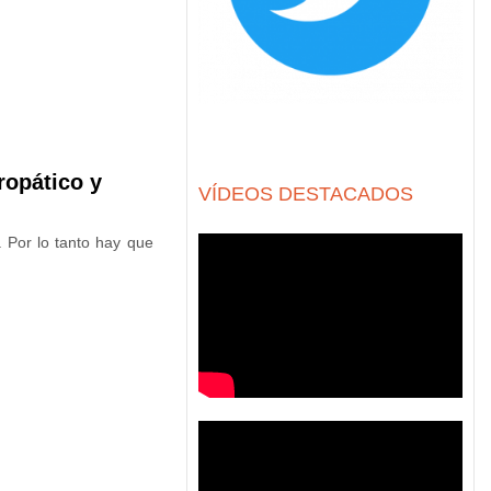
ropático y
VÍDEOS DESTACADOS
 Por lo tanto hay que