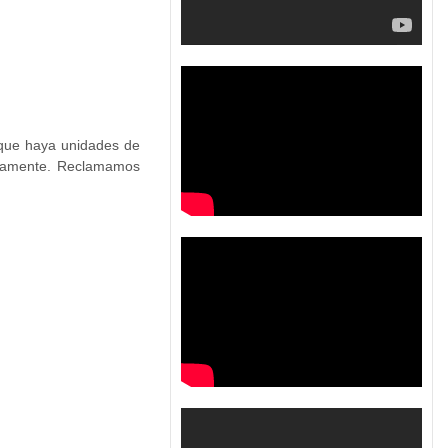
 que haya unidades de
gicamente. Reclamamos