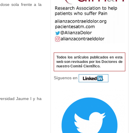
dose sola frente a la
Todos los artículos publicados en esta
web son revisados por los Doctores de
nuestro Comité Científico.
Síguenos en
versidad Jaume I y ha