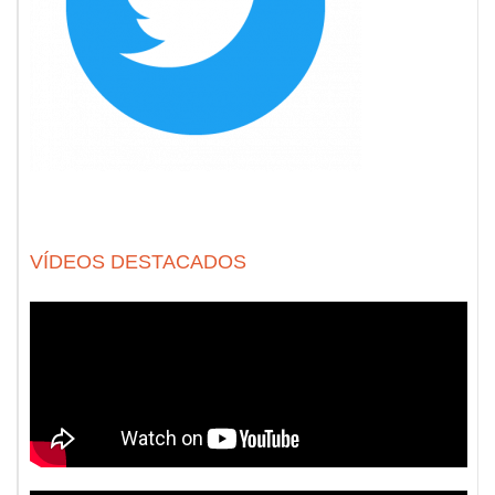
VÍDEOS DESTACADOS