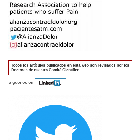
Todos los artículos publicados en esta web son revisados por los
Doctores de nuestro Comité Científico.
Síguenos en