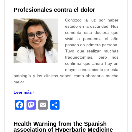
Profesionales contra el dolor
Conozco la luz por haber
estado en la oscuridad. Nos
comenta esta doctora que
vivió la pandemia el año
pasado en primera persona.
Tuvo que realizar muchas
traqueotomías, pero nos
confirma que ahora hay un
mayor conocimiento de esta
patología y los clínicos saben como abordarla mucho
mejor
Leer más ›
Facebook
Mastodon
Email
Compartir
Health Warning from the Spanish
association of Hyperbaric Medicine