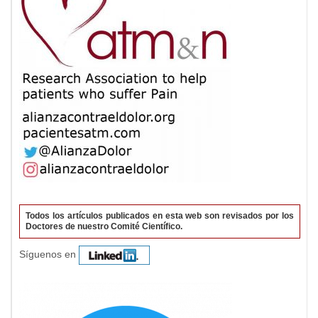
Todos los artículos publicados en esta web son revisados por los
Doctores de nuestro Comité Científico.
Síguenos en