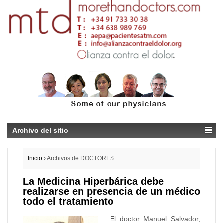
Archivo del sitio
Inicio
›
Archivos de DOCTORES
La Medicina Hiperbárica debe
realizarse en presencia de un médico
todo el tratamiento
El doctor Manuel Salvador,