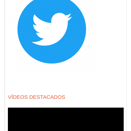
VÍDEOS DESTACADOS