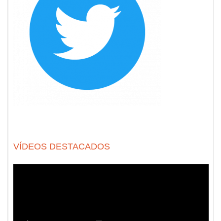
VÍDEOS DESTACADOS