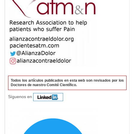
Todos los artículos publicados en esta web son revisados por los
Doctores de nuestro Comité Científico.
Síguenos en