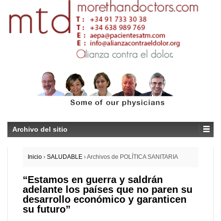
Archivo del sitio
Inicio
›
SALUDABLE
›
Archivos de POLÍTICA SANITARIA
“Estamos en guerra y saldrán
adelante los países que no paren su
desarrollo económico y garanticen
su futuro”