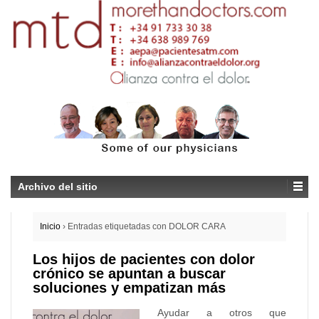
Archivo del sitio
Inicio
›
Entradas etiquetadas con DOLOR CARA
Los hijos de pacientes con dolor
crónico se apuntan a buscar
soluciones y empatizan más
Ayudar a otros que