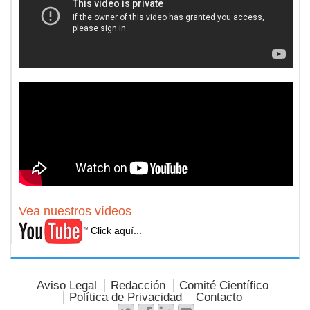
Vea nuestros vídeos
Click aquí...
Aviso Legal
Redacción
Comité Científico
Política de Privacidad
Contacto