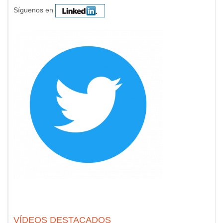
Síguenos en
VÍDEOS DESTACADOS