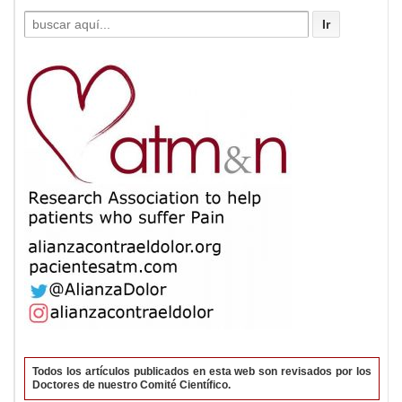
Buscar
por:
Todos los artículos publicados en esta web son revisados por los
Doctores de nuestro Comité Científico.