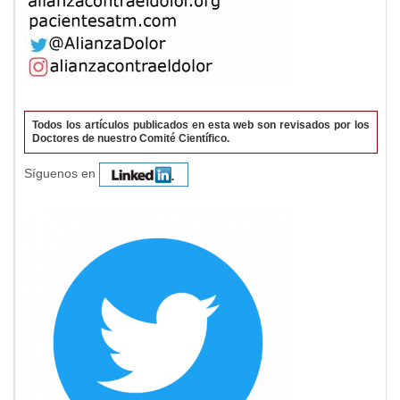
Todos los artículos publicados en esta web son revisados por los
Doctores de nuestro Comité Científico.
Síguenos en