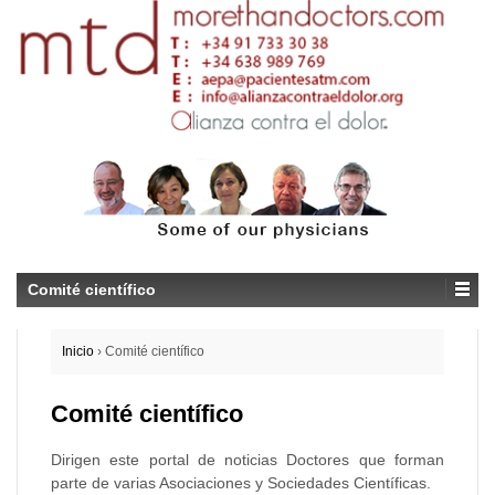
Comité científico
Inicio
›
Comité científico
Comité científico
Dirigen este portal de noticias Doctores que forman
parte de varias Asociaciones y Sociedades Científicas.