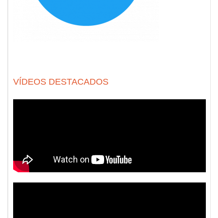
VÍDEOS DESTACADOS