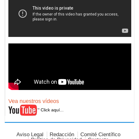
Vea nuestros vídeos
Click aquí...
Aviso Legal
Redacción
Comité Científico