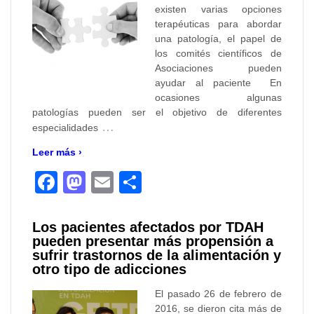
existen varias opciones
terapéuticas para abordar
una patología, el papel de
los comités científicos de
Asociaciones pueden
ayudar al paciente En
ocasiones algunas
patologías pueden ser el objetivo de diferentes
…
especialidades
Leer más ›
Facebook
Mastodon
Email
Compartir
Los pacientes afectados por TDAH
pueden presentar más propensión a
sufrir trastornos de la alimentación y
otro tipo de adicciones
El pasado 26 de febrero de
2016, se dieron cita más de