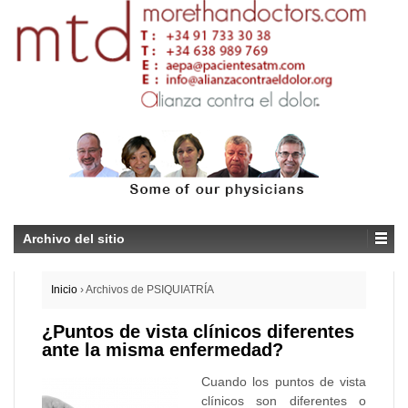
Archivo del sitio
Inicio
›
Archivos de PSIQUIATRÍA
¿Puntos de vista clínicos diferentes
ante la misma enfermedad?
Cuando los puntos de vista
clínicos son diferentes o