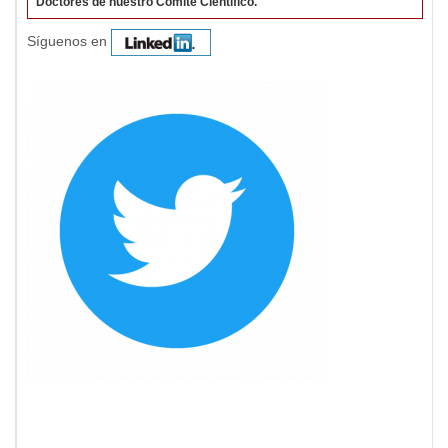
Doctores de nuestro Comité Científico.
Síguenos en