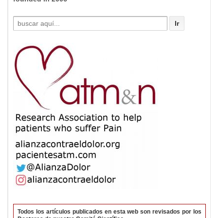
Buscar
por:
Todos los artículos publicados en esta web son revisados por los