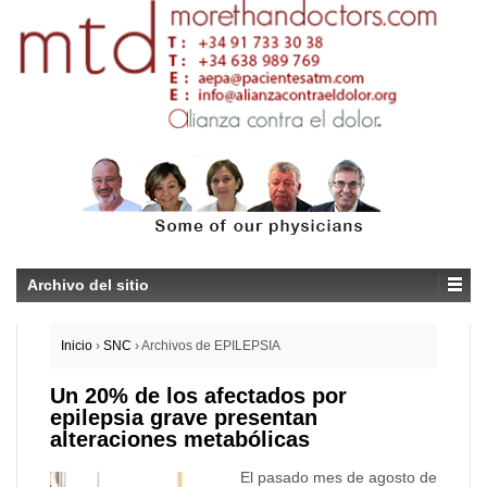
Archivo del sitio
Inicio
›
SNC
›
Archivos de EPILEPSIA
Un 20% de los afectados por
epilepsia grave presentan
alteraciones metabólicas
El pasado mes de agosto de