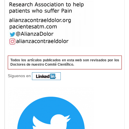
Todos los artículos publicados en esta web son revisados por los
Doctores de nuestro Comité Científico.
Síguenos en