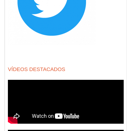
VÍDEOS DESTACADOS