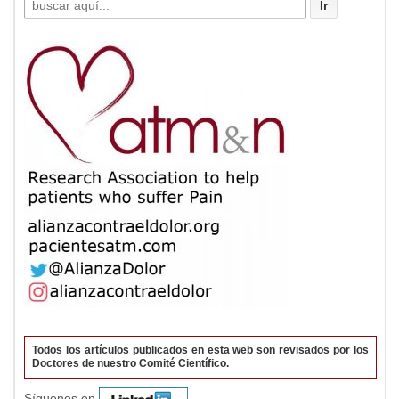
por:
Todos los artículos publicados en esta web son revisados por los
Doctores de nuestro Comité Científico.
Síguenos en