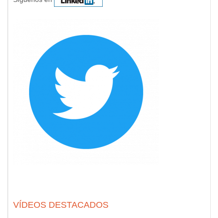
VÍDEOS DESTACADOS