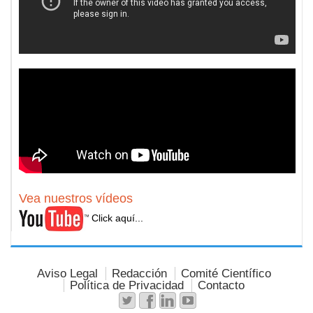
Vea nuestros vídeos
Click aquí...
Aviso Legal
Redacción
Comité Científico
Política de Privacidad
Contacto