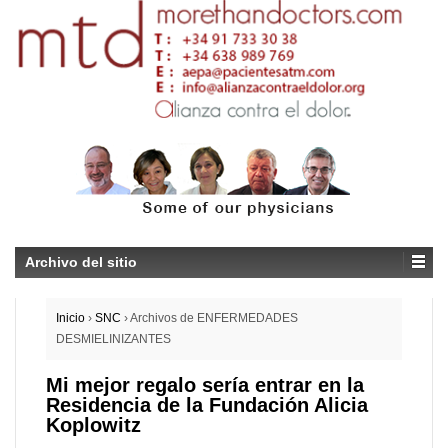
Archivo del sitio
Inicio
›
SNC
›
Archivos de ENFERMEDADES
DESMIELINIZANTES
Mi mejor regalo sería entrar en la
Residencia de la Fundación Alicia
Koplowitz