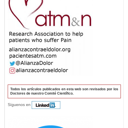
Todos los artículos publicados en esta web son revisados por los
Doctores de nuestro Comité Científico.
Síguenos en