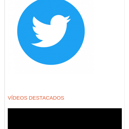
VÍDEOS DESTACADOS