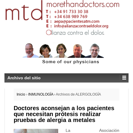
Archivo del sitio
Inicio
›
INMUNOLOGÍA
›
Archivos de ALERGOLOGÍA
Doctores aconsejan a los pacientes
que necesitan prótesis realizar
pruebas de alergia a metales
La Asociación