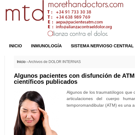
INICIO
INMUNOLOGÍA
SISTEMA NERVIOSO CENTRAL
Inicio
›
Archivos de DOLOR INTERNAS
Algunos pacientes con disfunción de ATM 
científicos publicados
Algunos de los traumatólogos que 
articulaciones del cuerpo human
temporomandibular (ATM) es una ar