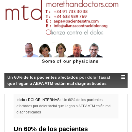
Un 60% de los pacientes afectados por dolor facial
que llegan a AEPA ATM están mal diagnosticados
Inicio
›
DOLOR INTERNAS
›
Un 60% de los pacientes
afectados por dolor facial que llegan a AEPA ATM están mal
diagnosticados
Un 60% de los pacientes