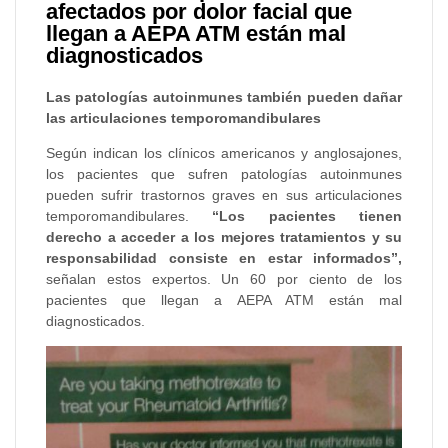
afectados por dolor facial que
llegan a AEPA ATM están mal
diagnosticados
Las patologías autoinmunes también pueden dañar
las articulaciones temporomandibulares
Según indican los clínicos americanos y anglosajones,
los pacientes que sufren patologías autoinmunes
pueden sufrir trastornos graves en sus articulaciones
temporomandibulares.
“Los pacientes tienen
derecho a acceder a los mejores tratamientos y su
responsabilidad consiste en estar informados”,
señalan estos expertos. Un 60 por ciento de los
pacientes que llegan a AEPA ATM están mal
diagnosticados.