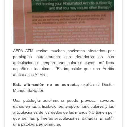
AEPA ATM recibe muchos pacientes afectados por
patologías autoinmunes con deterioros en sus
articulaciones temporomandibulares cuyos médicos
españoles les dicen: “Es imposible que una Artritis
afecte a las ATMs”.
Esta afirmación no es correcta,
explica el Doctor
Manuel Salvador.
Una patología autoinmune puede provocar severos
daños en las articulaciones temporomandibulares y las
articulaciones de los dedos de las manos NO tienen por
qué ser las primeras articulaciones dañadas al sufrir
una patología autoinmune.