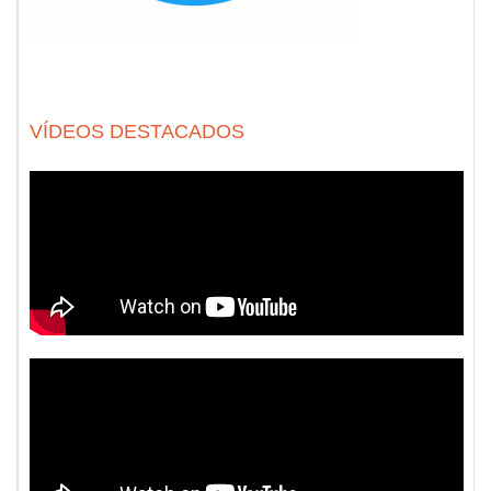
VÍDEOS DESTACADOS