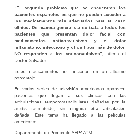
“El segundo problema que se encuentran los
pacientes españoles es que no pueden acceder a
los medicamentos más adecuados para su caso
clínico. De manera generalista se trata a todos los
pacientes que presentan dolor facial con
medicamentos anticonvulsivos y el dolor
inflamatorio, infeccioso y otros tipos más de dolor,
NO responden a los anticonvulsivos”,
afirma el
Doctor Salvador.
Estos medicamentos no funcionan en un altísimo
porcentaje.
En varias series de televisión americanas aparecen
pacientes que llegan a sus clínicos con las
articulaciones temporomandibulares dañadas por la
artritis reumatoide, sin ninguna otra articulación
dañada. Este tema ha llegado a las películas
americanas.
Departamento de Prensa de AEPA ATM.