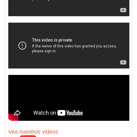
Vea nuestros vídeos