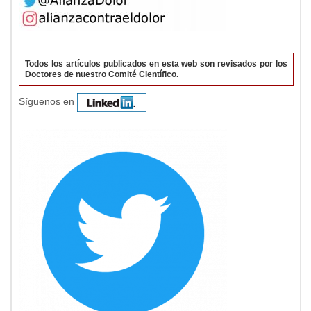
Todos los artículos publicados en esta web son revisados por los
Doctores de nuestro Comité Científico.
Síguenos en