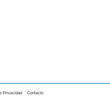
de Privacidad
Contacto