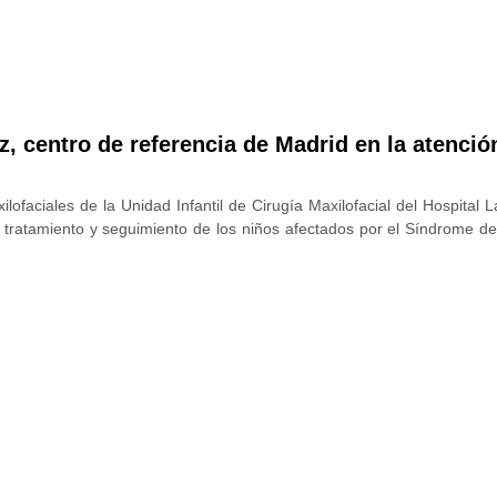
z, centro de referencia de Madrid en la atención
ilofaciales de la Unidad Infantil de Cirugía Maxilofacial del Hospital 
 tratamiento y seguimiento de los niños afectados por el Síndrome de