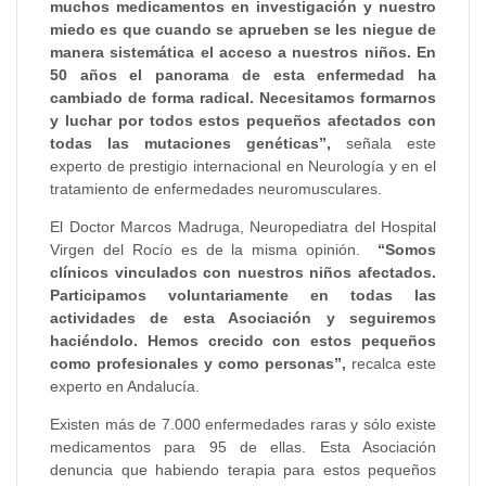
muchos medicamentos en investigación y nuestro
miedo es que cuando se aprueben se les niegue de
manera sistemática el acceso a nuestros niños. En
50 años el panorama de esta enfermedad ha
cambiado de forma radical. Necesitamos formarnos
y luchar por todos estos pequeños afectados con
todas las mutaciones genéticas”,
señala este
experto de prestigio internacional en Neurología y en el
tratamiento de enfermedades neuromusculares.
El Doctor Marcos Madruga, Neuropediatra del Hospital
Virgen del Rocío es de la misma opinión.
“Somos
clínicos vinculados con nuestros niños afectados.
Participamos voluntariamente en todas las
actividades de esta Asociación y seguiremos
haciéndolo. Hemos crecido con estos pequeños
como profesionales y como personas”,
recalca este
experto en Andalucía.
Existen más de 7.000 enfermedades raras y sólo existe
medicamentos para 95 de ellas. Esta Asociación
denuncia que habiendo terapia para estos pequeños