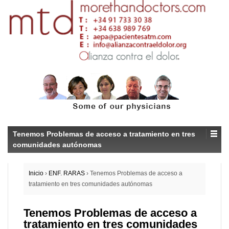
Tenemos Problemas de acceso a tratamiento en tres
comunidades autónomas
Inicio
›
ENF. RARAS
›
Tenemos Problemas de acceso a
tratamiento en tres comunidades autónomas
Tenemos Problemas de acceso a
tratamiento en tres comunidades