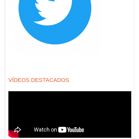
VÍDEOS DESTACADOS