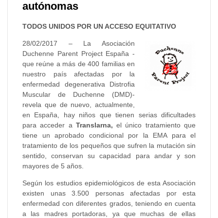
autónomas
TODOS UNIDOS POR UN ACCESO EQUITATIVO
28/02/2017 – La Asociación
Duchenne Parent Project España -
que reúne a más de 400 familias en
nuestro país afectadas por la
enfermedad degenerativa Distrofia
Muscular de Duchenne (DMD)-
revela que de nuevo, actualmente,
en España, hay niños que tienen serias dificultades
para acceder a
Translarna,
el único tratamiento que
tiene un aprobado condicional por la EMA para el
tratamiento de los pequeños que sufren la mutación sin
sentido, conservan su capacidad para andar y son
mayores de 5 años.
Según los estudios epidemiológicos de esta Asociación
existen unas 3.500 personas afectadas por esta
enfermedad con diferentes grados, teniendo en cuenta
a las madres portadoras, ya que muchas de ellas