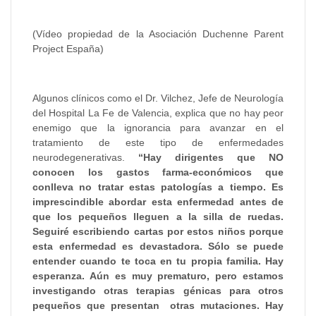
(Vídeo propiedad de la Asociación Duchenne Parent
Project España)
Algunos clínicos como el Dr. Vilchez, Jefe de Neurología
del Hospital La Fe de Valencia, explica que no hay peor
enemigo que la ignorancia para avanzar en el
tratamiento de este tipo de enfermedades
neurodegenerativas.
“Hay dirigentes que NO
conocen los gastos farma-económicos que
conlleva no tratar estas patologías a tiempo. Es
imprescindible abordar esta enfermedad antes de
que los pequeños lleguen a la silla de ruedas.
Seguiré escribiendo cartas por estos niños porque
esta enfermedad es devastadora. Sólo se puede
entender cuando te toca en tu propia familia. Hay
esperanza. Aún es muy prematuro, pero estamos
investigando otras terapias génicas para otros
pequeños que presentan otras mutaciones. Hay