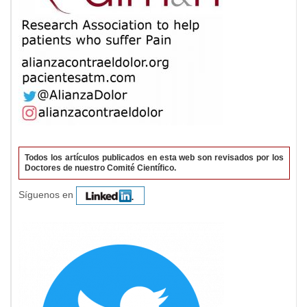
Todos los artículos publicados en esta web son revisados por los
Doctores de nuestro Comité Científico.
Síguenos en