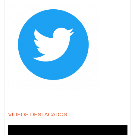
VÍDEOS DESTACADOS