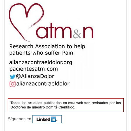
Todos los artículos publicados en esta web son revisados por los
Doctores de nuestro Comité Científico.
Síguenos en