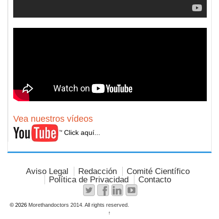
Vea nuestros vídeos
Click aquí...
Aviso Legal
Redacción
Comité Científico
Política de Privacidad
Contacto
© 2026
Morethandoctors 2014. All rights reserved.
↑