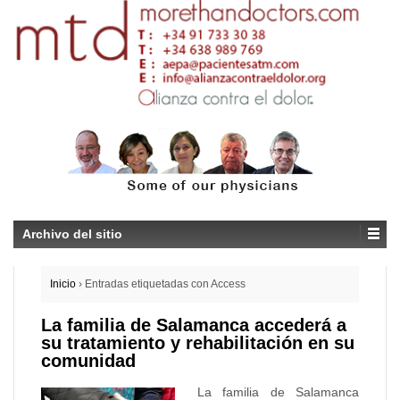
Archivo del sitio
Inicio
›
Entradas etiquetadas con Access
La familia de Salamanca accederá a
su tratamiento y rehabilitación en su
comunidad
La familia de Salamanca