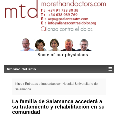
Archivo del sitio
Inicio
›
Entradas etiquetadas con Hospital Universitario de
Salamanca
La familia de Salamanca accederá a
su tratamiento y rehabilitación en su
comunidad