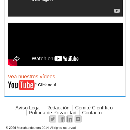
Vea nuestros vídeos
Click aquí...
Aviso Legal
Redacción
Comité Científico
Política de Privacidad
Contacto
© 2026
Morethandoctors 2014. All rights reserved.