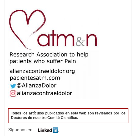
por:
Todos los artículos publicados en esta web son revisados por los
Doctores de nuestro Comité Científico.
Síguenos en