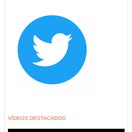
VÍDEOS DESTACADOS