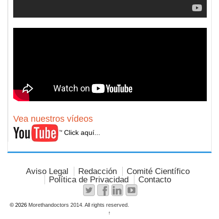
Vea nuestros vídeos
Click aquí...
Aviso Legal
Redacción
Comité Científico
Política de Privacidad
Contacto
© 2026
Morethandoctors 2014. All rights reserved.
↑