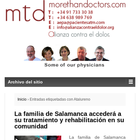
Archivo del sitio
Inicio
›
Entradas etiquetadas con Atalureno
La familia de Salamanca accederá a
su tratamiento y rehabilitación en su
comunidad
La familia de Salamanca