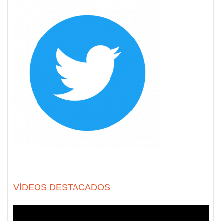
VÍDEOS DESTACADOS