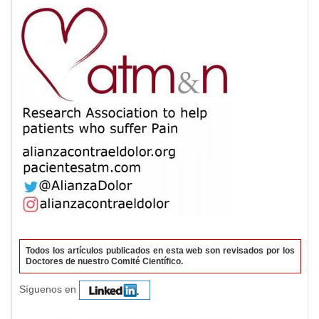
Todos los artículos publicados en esta web son revisados por los
Doctores de nuestro Comité Científico.
Síguenos en