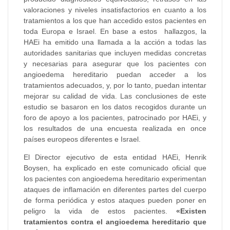
valoraciones y niveles insatisfactorios en cuanto a los
tratamientos a los que han accedido estos pacientes en
toda Europa e Israel. En base a estos hallazgos, la
HAEi ha emitido una llamada a la acción a todas las
autoridades sanitarias que incluyen medidas concretas
y necesarias para asegurar que los pacientes con
angioedema hereditario puedan acceder a los
tratamientos adecuados, y, por lo tanto, puedan intentar
mejorar su calidad de vida. Las conclusiones de este
estudio se basaron en los datos recogidos durante un
foro de apoyo a los pacientes, patrocinado por HAEi, y
los resultados de una encuesta realizada en once
países europeos diferentes e Israel.
El Director ejecutivo de esta entidad HAEi, Henrik
Boysen, ha explicado en este comunicado oficial que
los pacientes con angioedema hereditario experimentan
ataques de inflamación en diferentes partes del cuerpo
de forma periódica y estos ataques pueden poner en
peligro la vida de estos pacientes.
«Existen
tratamientos contra el angioedema hereditario que