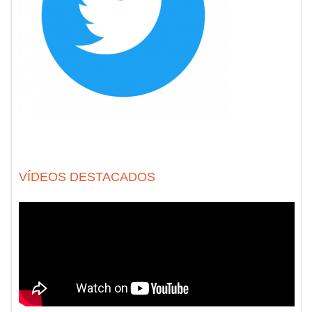
VÍDEOS DESTACADOS