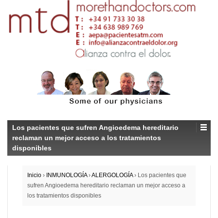
Los pacientes que sufren Angioedema hereditario
reclaman un mejor acceso a los tratamientos
disponibles
Inicio
›
INMUNOLOGÍA
›
ALERGOLOGÍA
›
Los pacientes que
sufren Angioedema hereditario reclaman un mejor acceso a
los tratamientos disponibles