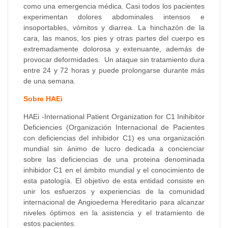
como una emergencia médica. Casi todos los pacientes
experimentan dolores abdominales intensos e
insoportables, vómitos y diarrea. La hinchazón de la
cara, las manos, los pies y otras partes del cuerpo es
extremadamente dolorosa y extenuante, además de
provocar deformidades. Un ataque sin tratamiento dura
entre 24 y 72 horas y puede prolongarse durante más
de una semana.
Sobre HAEi
HAEi -International Patient Organization for C1 Inihibitor
Deficiencies (Organización Internacional de Pacientes
con deficiencias del inhibidor C1) es una organización
mundial sin ánimo de lucro dedicada a concienciar
sobre las deficiencias de una proteina denominada
inhibidor C1 en el ámbito mundial y el conocimiento de
esta patología. El objetivo de esta entidad consiste en
unir los esfuerzos y experiencias de la comunidad
internacional de Angioedema Hereditario para alcanzar
niveles óptimos en la asistencia y el tratamiento de
estos pacientes.