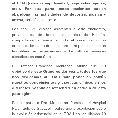
el TDAH (refuerza impulsividad, respuestas rápidas,
etc.). Por otra parte, estos pacientes suelen
abandonar las actividades de deportes, música y
artes»
, señaló este doctor.
Los casi 120 clínicos asistentes a este encuentro,
provenientes de todos los puntos de España,
compartieron activamente todo el curso como un
enriquecedor punto de encuentro para poner en común
las diferentes experiencias y los últimos avances
científicos en esta área.
El Profesor Francisco Montañés, afirmó que
«El
objetivo de este Grupo es dar voz a todos los que
nos dedicamos al TDAH para poner en común
nuestros conocimientos y prácticas clínicas en los
diferentes hospitales referentes en estudio de esta
patología»
.
Por su parte la Dra. Montserrat Pamias, del Hospital
Parc Taulí, de Sabadell, realizó una presentación sobre
la evolución asistencial en el TDAH en los últimos 10