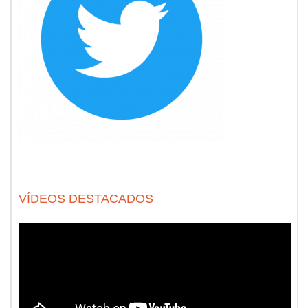
VÍDEOS DESTACADOS