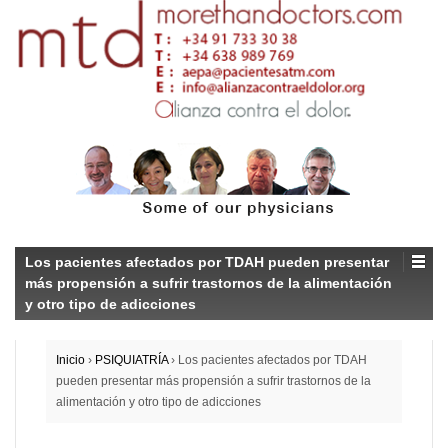
Los pacientes afectados por TDAH pueden presentar
más propensión a sufrir trastornos de la alimentación
y otro tipo de adicciones
Inicio
›
PSIQUIATRÍA
›
Los pacientes afectados por TDAH
pueden presentar más propensión a sufrir trastornos de la
alimentación y otro tipo de adicciones