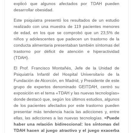
explicó que algunos afectados por TDAH pueden
desarrollar obesidad.
Este psiquiatra presentó los resultados de un estudio
realizado con una muestra de 119 pacientes menores
de edad, en los que se comprobó que un 23,5% de
niños y adolescentes que padecen un trastorno de la
conducta alimentaria presentaban también síntomas del
trastorno por déficit de atención e hiperactividad
(TDAH).
El Prof. Francisco Montañés, Jefe de la Unidad de
Psiquiatría Infantil del Hospital Universitario de la
Fundación de Alcorcón, en Madrid, y Presidente de este
grupo de expertos denominado GEITDAH, centró su
exposición en el tema «TDAH y las nuevas tecnologías»
donde destacó que, según los últimos estudios, algunos
de los pacientes afectados por este trastorno pueden
presentar más tendencia hacia las adicciones y, entre
ellas, las adicciones a las nuevas tecnologías.
«Puede
haber una relación bidireccional: los síntomas del
TDAH hacen al juego atractivo y el juego exacerba