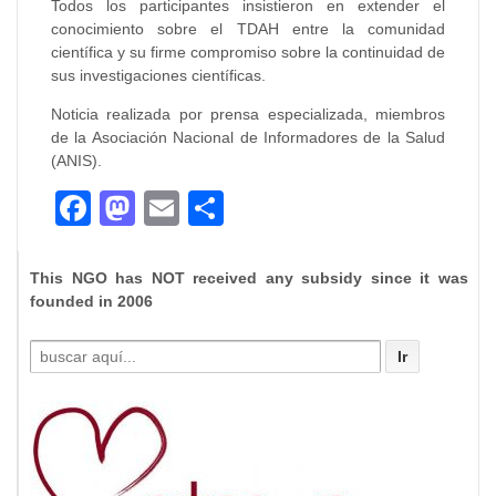
Todos los participantes insistieron en extender el
conocimiento sobre el TDAH entre la comunidad
científica y su firme compromiso sobre la continuidad de
sus investigaciones científicas.
Noticia realizada por prensa especializada, miembros
de la Asociación Nacional de Informadores de la Salud
(ANIS).
Facebook
Mastodon
Email
Compartir
This NGO has NOT received any subsidy since it was
founded in 2006
Buscar
por: