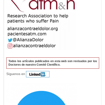
Todos los artículos publicados en esta web son revisados por los
Doctores de nuestro Comité Científico.
Síguenos en