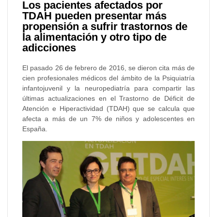
Los pacientes afectados por
TDAH pueden presentar más
propensión a sufrir trastornos de
la alimentación y otro tipo de
adicciones
El pasado 26 de febrero de 2016, se dieron cita más de
cien profesionales médicos del ámbito de la Psiquiatría
infantojuvenil y la neuropediatría para compartir las
últimas actualizaciones en el Trastorno de Déficit de
Atención e Hiperactividad (TDAH) que se calcula que
afecta a más de un 7% de niños y adolescentes en
España.