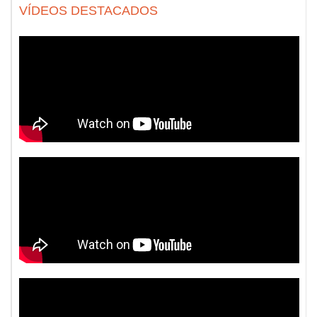
VÍDEOS DESTACADOS