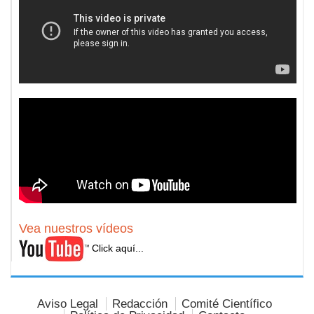
Vea nuestros vídeos
Click aquí...
Aviso Legal
Redacción
Comité Científico