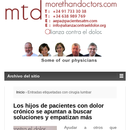
Archivo del sitio
Inicio
›
Entradas etiquetadas con cirugia lumbar
Los hijos de pacientes con dolor
crónico se apuntan a buscar
soluciones y empatizan más
Ayudar a otros que