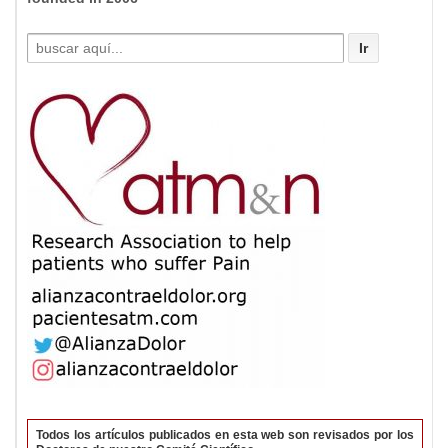
Buscar
por:
Todos los artículos publicados en esta web son revisados por los