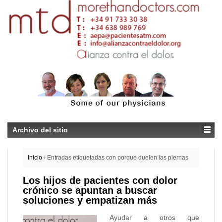
Archivo del sitio
Inicio
›
Entradas etiquetadas con porque duelen las piernas
Los hijos de pacientes con dolor
crónico se apuntan a buscar
soluciones y empatizan más
Ayudar a otros que