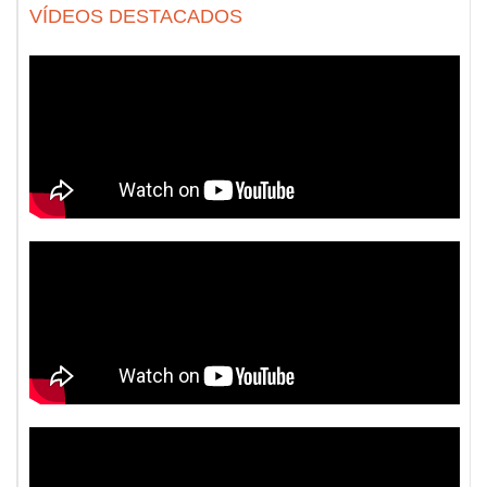
VÍDEOS DESTACADOS