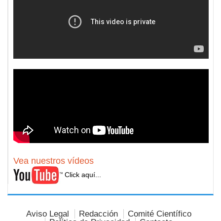
Vea nuestros vídeos
Click aquí...
Aviso Legal
Redacción
Comité Científico