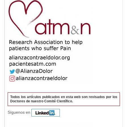
Todos los artículos publicados en esta web son revisados por los
Doctores de nuestro Comité Científico.
Síguenos en