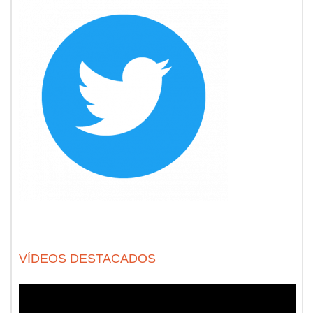
VÍDEOS DESTACADOS