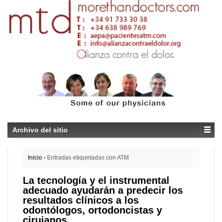
Archivo del sitio
Inicio
›
Entradas etiquetadas con ATM
La tecnología y el instrumental
adecuado ayudarán a predecir los
resultados clínicos a los
odontólogos, ortodoncistas y
cirujanos