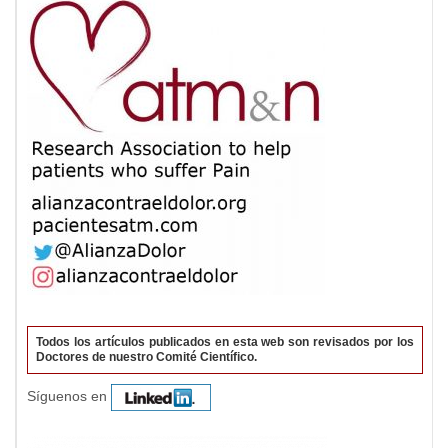
Todos los artículos publicados en esta web son revisados por los
Doctores de nuestro Comité Científico.
Síguenos en