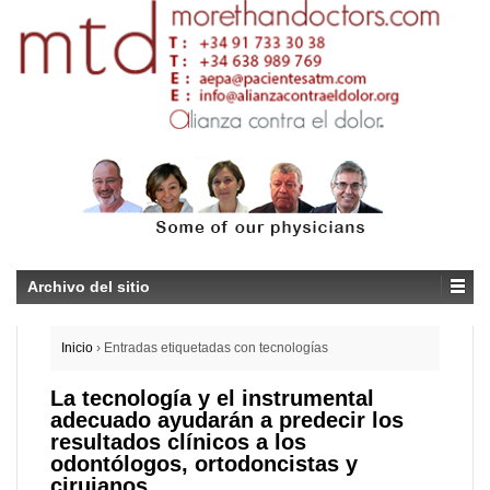
Archivo del sitio
Inicio
›
Entradas etiquetadas con tecnologías
La tecnología y el instrumental
adecuado ayudarán a predecir los
resultados clínicos a los
odontólogos, ortodoncistas y
cirujanos