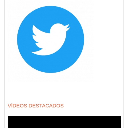
VÍDEOS DESTACADOS