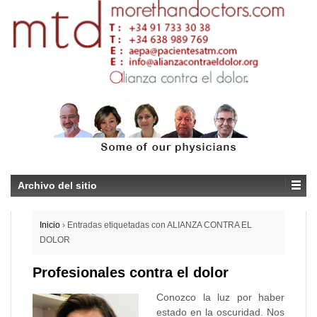
Archivo del sitio
Inicio
›
Entradas etiquetadas con ALIANZA CONTRA EL
DOLOR
Profesionales contra el dolor
Conozco la luz por haber
estado en la oscuridad. Nos