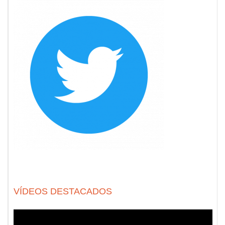
VÍDEOS DESTACADOS