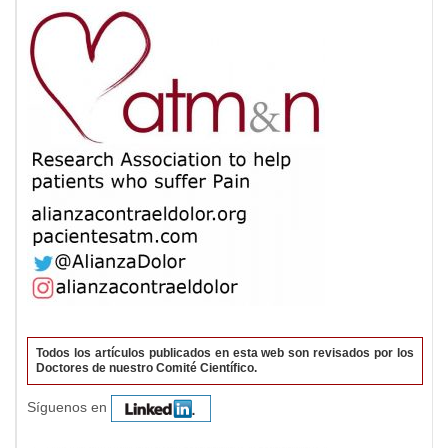
Todos los artículos publicados en esta web son revisados por los
Doctores de nuestro Comité Científico.
Síguenos en