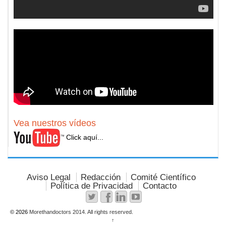
Vea nuestros vídeos
Click aquí...
Aviso Legal
Redacción
Comité Científico
Política de Privacidad
Contacto
© 2026
Morethandoctors 2014. All rights reserved.
↑