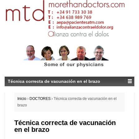
Técnica correcta de vacunación en el brazo
Inicio
›
DOCTORES
›
Técnica correcta de vacunación en el
brazo
Técnica correcta de vacunación
en el brazo