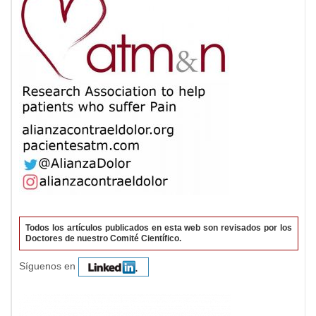
Todos los artículos publicados en esta web son revisados por los
Doctores de nuestro Comité Científico.
Síguenos en