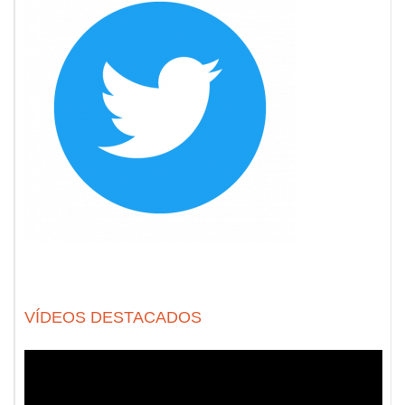
VÍDEOS DESTACADOS