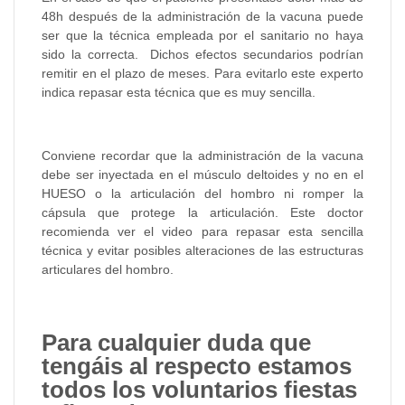
48h después de la administración de la vacuna puede
ser que la técnica empleada por el sanitario no haya
sido la correcta. Dichos efectos secundarios podrían
remitir en el plazo de meses. Para evitarlo este experto
indica repasar esta técnica que es muy sencilla.
Conviene recordar que la administración de la vacuna
debe ser inyectada en el músculo deltoides y no en el
HUESO o la articulación del hombro ni romper la
cápsula que protege la articulación. Este doctor
recomienda ver el video para repasar esta sencilla
técnica y evitar posibles alteraciones de las estructuras
articulares del hombro.
Para cualquier duda que
tengáis al respecto estamos
todos los voluntarios fiestas