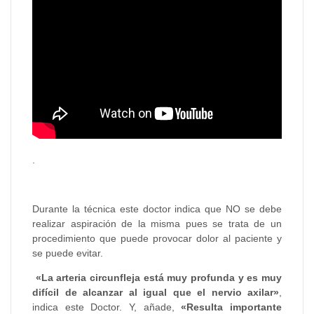
.
Durante la técnica este doctor indica que NO se debe
realizar aspiración de la misma pues se trata de un
procedimiento que puede provocar dolor al paciente y
se puede evitar.
«La arteria circunfleja está muy profunda y es muy
difícil de alcanzar al igual que el nervio axilar»
,
indica este Doctor. Y, añade,
«Resulta importante