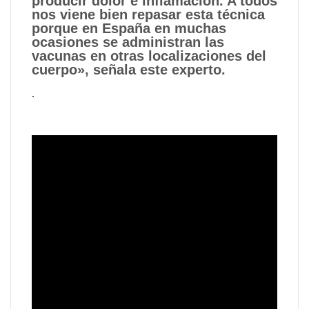
producir dolor e inflamación. A todos
nos viene bien repasar esta técnica
porque en España en muchas
ocasiones se administran las
vacunas en otras localizaciones del
cuerpo», señala este experto.
.