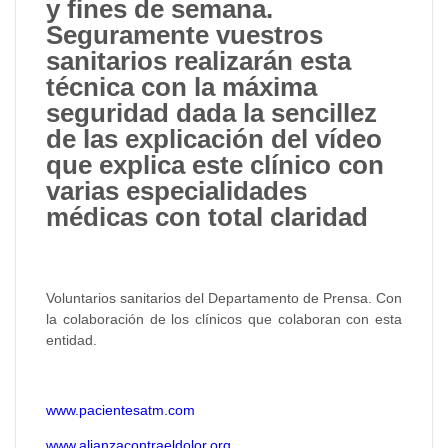
y fines de semana.
Seguramente vuestros
sanitarios realizarán esta
técnica con la máxima
seguridad dada la sencillez
de las explicación del vídeo
que explica este clínico con
varias especialidades
médicas con total claridad
Voluntarios sanitarios del Departamento de Prensa. Con
la colaboración de los clínicos que colaboran con esta
entidad.
www.pacientesatm.com
www.alianzacontraeldolor.org