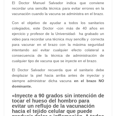
El Doctor Manuel Salvador indica que conviene
recordar una sencilla técnica para evitar errores en la
vacunación cuando la vacuna se administra en el brazo.
Con el objetivo de ayudar a todos los sanitarios
colegiados, este Doctor -con más de 40 años en
ejercicio y profesor de la Universidad- ha grabado un
video para recordar una técnica muy sencilla y correcta
para vacunar en el brazo con la máxima seguridad
intentando así evitar cualquier efecto colateral a
consecuencia de la técnica de administración de
cualquier tipo de vacuna que se inyecte en el brazo.
El Doctor Salvador recuerda que el sanitario debe
desplazar la piel hacia arriba antes de inyectar y
siempre administrar dicha vacuna
en el brazo NO
dominante.
«Inyecte a 90 grados sin intención de
tocar el hueso del hombro para
evitar un reflujo de la vacunación
hacia el tejido celular que puede