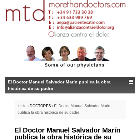
El Doctor Manuel Salvador Marín publica la obra
histórica de su padre
Inicio
›
DOCTORES
›
El Doctor Manuel Salvador Marín
publica la obra histórica de su padre
El Doctor Manuel Salvador Marín
publica la obra histórica de su