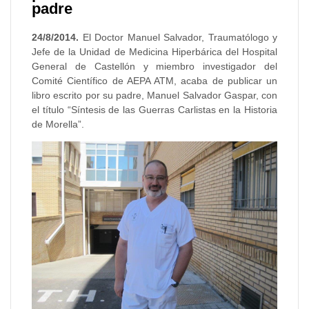
padre
24/8/2014.
El Doctor Manuel Salvador, Traumatólogo y
Jefe de la Unidad de Medicina Hiperbárica del Hospital
General de Castellón y miembro investigador del
Comité Científico de AEPA ATM, acaba de publicar un
libro escrito por su padre, Manuel Salvador Gaspar, con
el título “Síntesis de las Guerras Carlistas en la Historia
de Morella”.