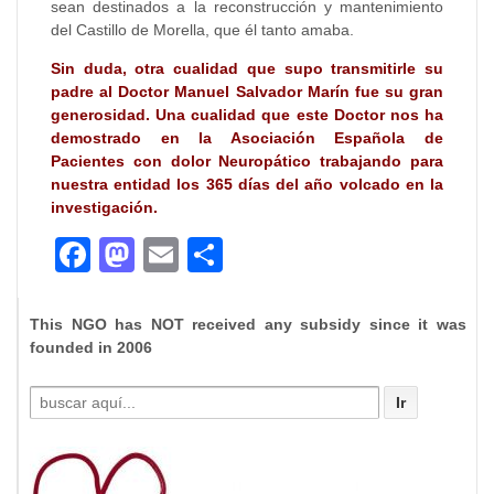
sean destinados a la reconstrucción y mantenimiento
del Castillo de Morella, que él tanto amaba.
Sin duda, otra cualidad que supo transmitirle su
padre al Doctor Manuel Salvador Marín fue su gran
generosidad. Una cualidad que este Doctor nos ha
demostrado en la Asociación Española de
Pacientes con dolor Neuropático trabajando para
nuestra entidad los 365 días del año volcado en la
investigación.
Facebook
Mastodon
Email
Compartir
This NGO has NOT received any subsidy since it was
founded in 2006
Buscar
por: