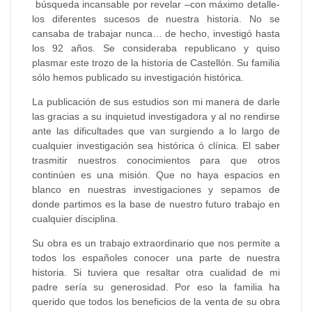
búsqueda incansable por revelar –con máximo detalle-
los diferentes sucesos de nuestra historia. No se
cansaba de trabajar nunca… de hecho, investigó hasta
los 92 años. Se consideraba republicano y quiso
plasmar este trozo de la historia de Castellón. Su familia
sólo hemos publicado su investigación histórica.
La publicación de sus estudios son mi manera de darle
las gracias a su inquietud investigadora y al no rendirse
ante las dificultades que van surgiendo a lo largo de
cualquier investigación sea histórica ó clínica. El saber
trasmitir nuestros conocimientos para que otros
continúen es una misión. Que no haya espacios en
blanco en nuestras investigaciones y sepamos de
donde partimos es la base de nuestro futuro trabajo en
cualquier disciplina.
Su obra es un trabajo extraordinario que nos permite a
todos los españoles conocer una parte de nuestra
historia. Si tuviera que resaltar otra cualidad de mi
padre sería su generosidad. Por eso la familia ha
querido que todos los beneficios de la venta de su obra