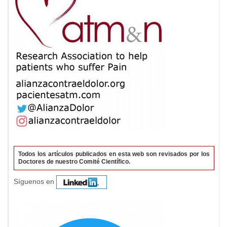
Todos los artículos publicados en esta web son revisados por los
Doctores de nuestro Comité Científico.
Síguenos en