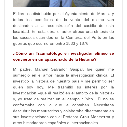
El libro es distribuido por el Ayuntamiento de Morella y
todos los beneficios de la venta del mismo van
destinados a la reconstrucción del castillo de esta
localidad. En esta obra el autor ofrece una síntesis de
los sucesos ocurridos en la Comarca del Ports en las
guerras que ocurrieron entre 1833 y 1876.
¿Cómo un Traumatólogo e investigador clínico se
convierte en un apasionado de la Historia?
Mi padre, Manuel Salvador Gaspar, fue quien me
sumergió en el amor hacia la investigación clínica. Él
investigó la historia de nuestro país y me permitió ser
quien soy hoy. Me trasmitió su interés por la
investigación –que él realizó en el ámbito de la historia-
y, yo trato de realizar en el campo clínico. Él no se
conformaba con lo que le contaban. Necesitaba
descubrir los manuscritos y colaboraba directamente en
sus investigaciones con el Profesor Grau Montserrat y
otros historiadores españoles e internacionales.