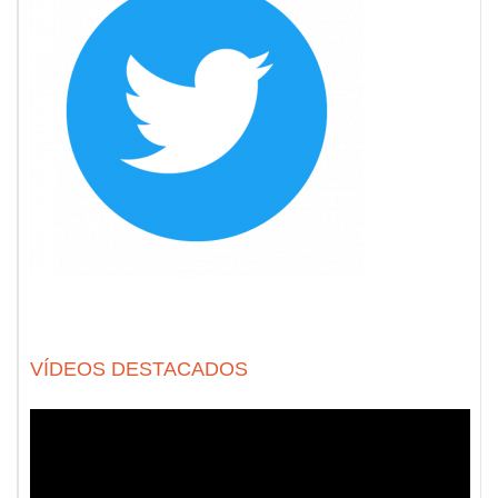
VÍDEOS DESTACADOS