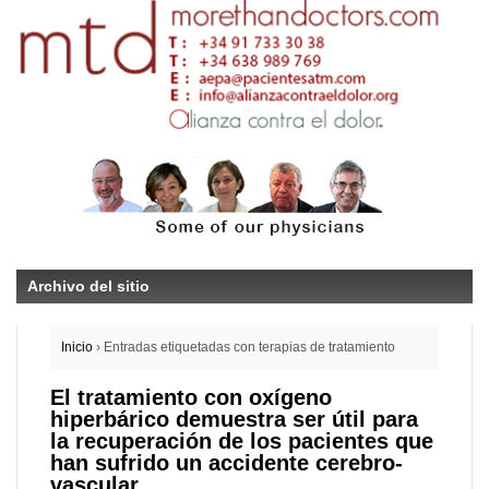
Archivo del sitio
Inicio
›
Entradas etiquetadas con terapias de tratamiento
El tratamiento con oxígeno
hiperbárico demuestra ser útil para
la recuperación de los pacientes que
han sufrido un accidente cerebro-
vascular