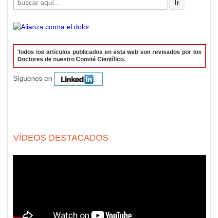
por:
Todos los artículos publicados en esta web son revisados por los
Doctores de nuestro Comité Científico.
Síguenos en
VÍDEOS DESTACADOS