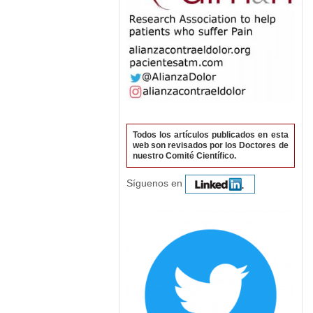
Todos los artículos publicados en esta
web son revisados por los Doctores de
nuestro Comité Científico.
Síguenos en