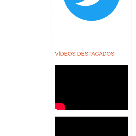
VÍDEOS DESTACADOS