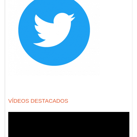
VÍDEOS DESTACADOS