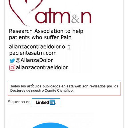
Todos los artículos publicados en esta web son revisados por los
Doctores de nuestro Comité Científico.
Síguenos en