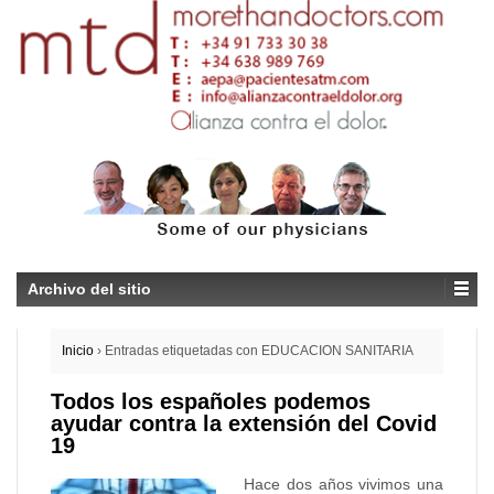
Archivo del sitio
Inicio
›
Entradas etiquetadas con EDUCACION SANITARIA
Todos los españoles podemos
ayudar contra la extensión del Covid
19
Hace dos años vivimos una