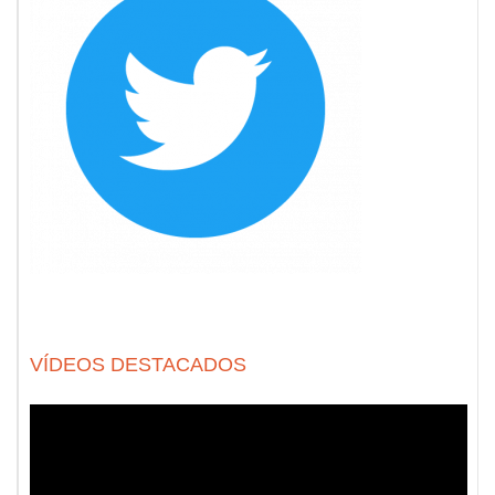
VÍDEOS DESTACADOS