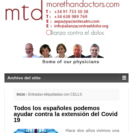
Archivo del sitio
Inicio
›
Entradas etiquetadas con CELLS
Todos los españoles podemos
ayudar contra la extensión del Covid
19
Hace dos años vivimos una