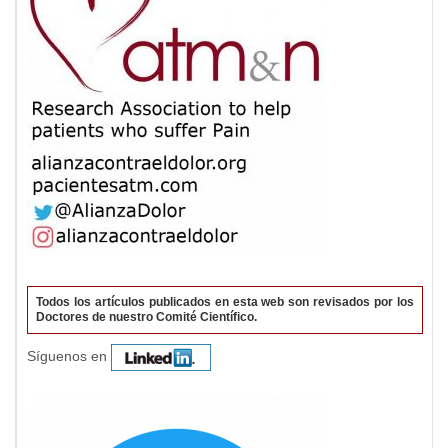
Todos los artículos publicados en esta web son revisados por los
Doctores de nuestro Comité Científico.
Síguenos en