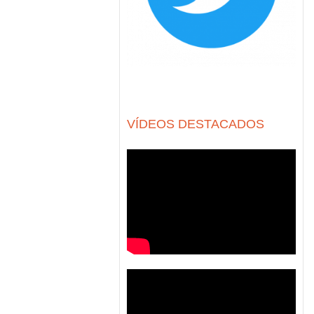
VÍDEOS DESTACADOS