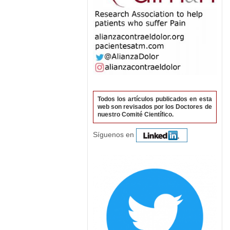
Todos los artículos publicados en esta
web son revisados por los Doctores de
nuestro Comité Científico.
Síguenos en