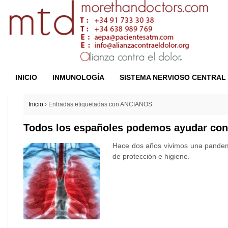
INICIO
INMUNOLOGÍA
SISTEMA NERVIOSO CENTRAL
Inicio
›
Entradas etiquetadas con ANCIANOS
Todos los españoles podemos ayudar cont
Hace dos años vivimos una pandemi
de protección e higiene.