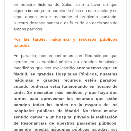
en nuestro Sistema de Salud, sino a favor de que
alguien imponga un poquito de ética en este sector y se
sepa donde reside realmente el problema sanitario.
Nuestro desastre sanitario es fruto de las decisiones de
ambos partidos.
Por las tardes, máquinas y recursos públicos
parados
En paralelo, nos encontramos con Neumólogos que
ejercen en la sanidad pública en grandes hospitales
madrileños que nos explican:
No entendemos que en
Madrid, en grandes Hospitales Públicos, nuestras
máquinas y grandes recursos estén parados,
cuando pudieran estar funcionando en horario de
tarde. Se necesitan más médicos y que haya dos
turnos para aprovechar los recursos que están
parados todas las tardes en la mayoría de los
hospitales públicos de Madrid. No tiene mucho
sentido derivar a un hospital privado la realización
de Resonancias de nuestros pacientes públicos,
teniendo nuestra máquinas públicas paradas,
nos