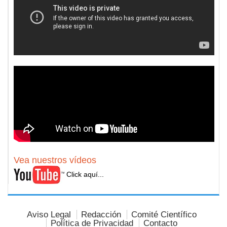
Vea nuestros vídeos
Click aquí...
Aviso Legal
Redacción
Comité Científico
Política de Privacidad
Contacto