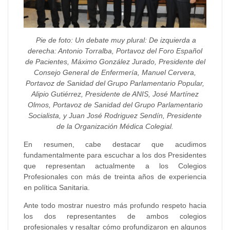
Pie de foto: Un debate muy plural: De izquierda a
derecha: Antonio Torralba, Portavoz del Foro Español
de Pacientes, Máximo González Jurado, Presidente del
Consejo General de Enfermería, Manuel Cervera,
Portavoz de Sanidad del Grupo Parlamentario Popular,
Alipio Gutiérrez, Presidente de ANIS, José Martínez
Olmos, Portavoz de Sanidad del Grupo Parlamentario
Socialista, y Juan José Rodriguez Sendín, Presidente
de la Organización Médica Colegial.
En resumen, cabe destacar que acudimos
fundamentalmente para escuchar a los dos Presidentes
que representan actualmente a los Colegios
Profesionales con más de treinta años de experiencia
en política Sanitaria.
Ante todo mostrar nuestro más profundo respeto hacia
los dos representantes de ambos colegios
profesionales y resaltar cómo profundizaron en algunos