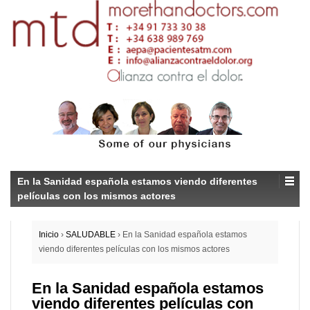
En la Sanidad española estamos viendo diferentes
películas con los mismos actores
Inicio
›
SALUDABLE
›
En la Sanidad española estamos
viendo diferentes películas con los mismos actores
En la Sanidad española estamos
viendo diferentes películas con