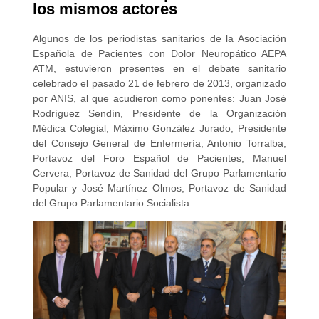
los mismos actores
Algunos de los periodistas sanitarios de la Asociación
Española de Pacientes con Dolor Neuropático AEPA
ATM, estuvieron presentes en el debate sanitario
celebrado el pasado 21 de febrero de 2013, organizado
por ANIS, al que acudieron como ponentes: Juan José
Rodríguez Sendín, Presidente de la Organización
Médica Colegial, Máximo González Jurado, Presidente
del Consejo General de Enfermería, Antonio Torralba,
Portavoz del Foro Español de Pacientes, Manuel
Cervera, Portavoz de Sanidad del Grupo Parlamentario
Popular y José Martínez Olmos, Portavoz de Sanidad
del Grupo Parlamentario Socialista.