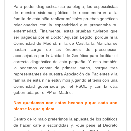
Para poder diagnosticar su patología, los especialistas
de nuestro sistema público, le recomendaron a la
familia de esta niña realizar múltiples pruebas genéticas
relacionadas con la espasticidad que presentaba su
enfermedad. Finalmente, estas pruebas tuvieron que
ser pagadas por el Doctor Agustín Legido, porque ni la
Comunidad de Madrid, ni la de Castilla la Mancha se
hacían cargo de las órdenes de prescripción
aconsejadas por la Unidad de Genética para facilitar el
correcto diagnóstico de esta pequeña. Y, esto también
lo podemos contar de primera mano, porque tres
representantes de nuestra Asociación de Pacientes y la
familia de esta niña estuvimos jugando al tenis con una
Comunidad gobernada por el PSOE y con la otra
gobernada por el PP en Madrid.
Nos quedamos con estos hechos y que cada uno
piense lo que quiera.
Dentro de lo malo preferimos la apuesta de los políticos
de hacer café a escondidas y, -que pese al Decreto