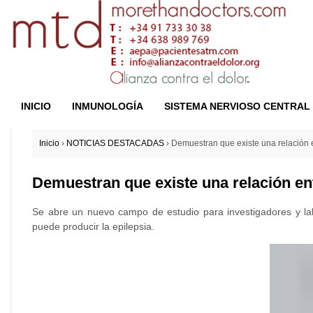
INICIO
INMUNOLOGÍA
SISTEMA NERVIOSO CENTRAL
Inicio
›
NOTICIAS DESTACADAS
›
Demuestran que existe una relación e
Demuestran que existe una relación ent
Se abre un nuevo campo de estudio para investigadores y la
puede producir la epilepsia.