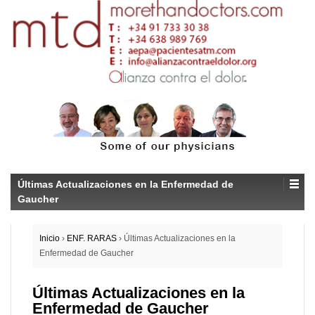
Últimas Actualizaciones en la Enfermedad de
Gaucher
Inicio
›
ENF. RARAS
›
Últimas Actualizaciones en la
Enfermedad de Gaucher
Últimas Actualizaciones en la
Enfermedad de Gaucher