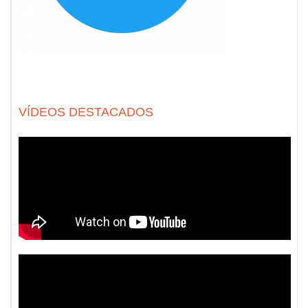
VÍDEOS DESTACADOS