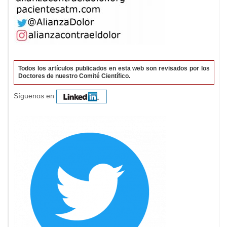
Todos los artículos publicados en esta web son revisados por los
Doctores de nuestro Comité Científico.
Síguenos en