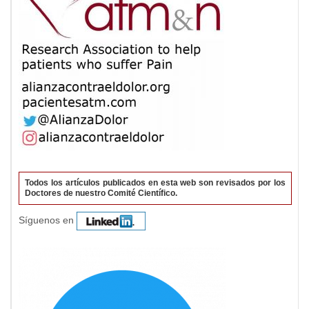
Todos los artículos publicados en esta web son revisados por los
Doctores de nuestro Comité Científico.
Síguenos en