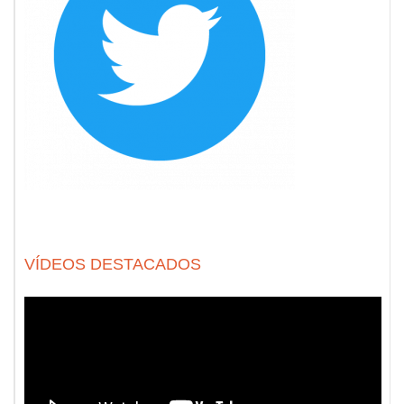
VÍDEOS DESTACADOS