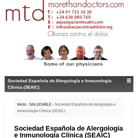
Sociedad Española de Alergología e Inmunología
Clínica (SEAIC)
Inicio
›
SALUDABLE
›
Sociedad Española de Alergología e
Inmunología Clínica (SEAIC)
Sociedad Española de Alergología
e Inmunología Clínica (SEAIC)