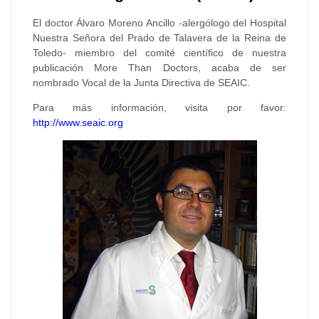
El doctor Álvaro Moreno Ancillo -alergólogo del Hospital
Nuestra Señora del Prado de Talavera de la Reina de
Toledo- miembro del comité científico de nuestra
publicación More Than Doctors, acaba de ser
nombrado Vocal de la Junta Directiva de SEAIC.
Para más información, visita por favor:
http://www.seaic.org