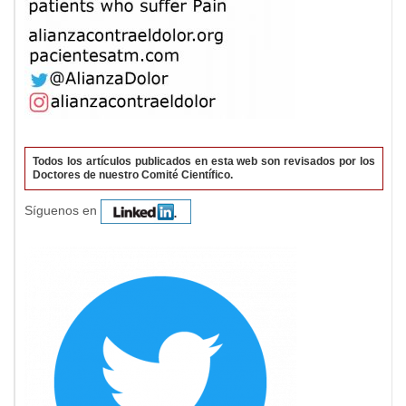
Todos los artículos publicados en esta web son revisados por los
Doctores de nuestro Comité Científico.
Síguenos en