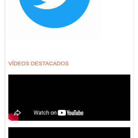
VÍDEOS DESTACADOS