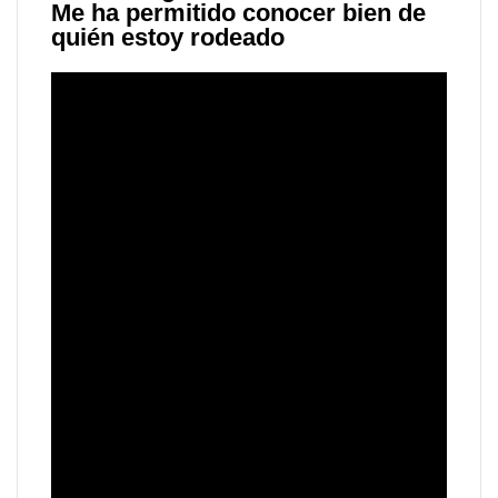
Me ha permitido conocer bien de
quién estoy rodeado